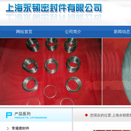
网站首页
公司简介
新闻动态
您现在的位置:
上海永韧密
常规密封件