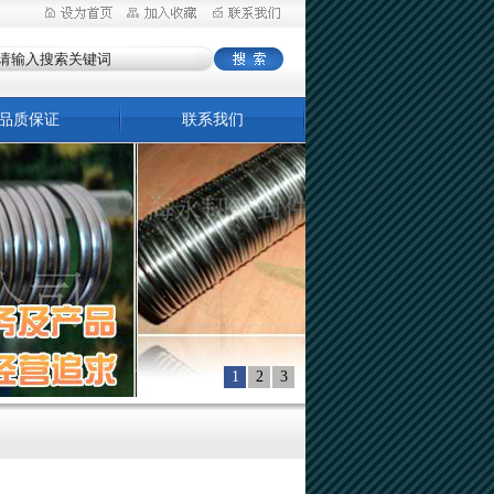
品质保证
联系我们
1
2
3