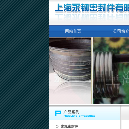
网站首页
公司简
常规密封件