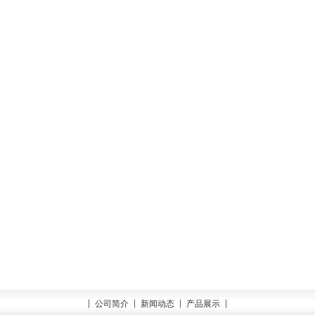
公司简介
新闻动态
产品展示