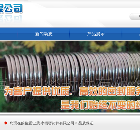
介
新闻动态
产品展示
您现在的位置:
上海永韧密封件有限公司
> 品质保证