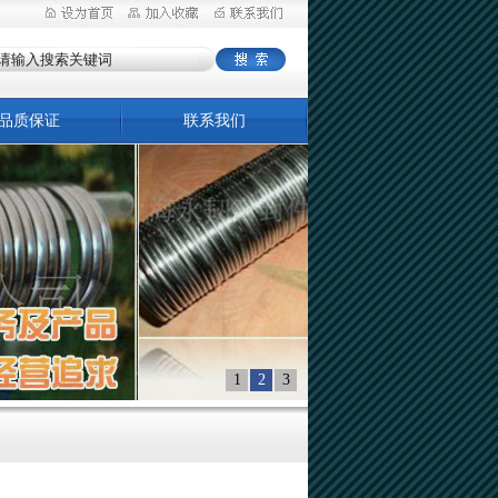
品质保证
联系我们
1
2
3